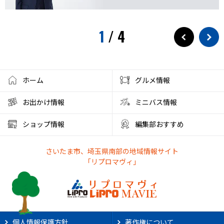
1
/
4
ホーム
グルメ情報
お出かけ情報
ミニバス情報
ショップ情報
編集部おすすめ
さいたま市、埼玉県南部の地域情報サイト
「リプロマヴィ」
個人情報保護方針
著作権について