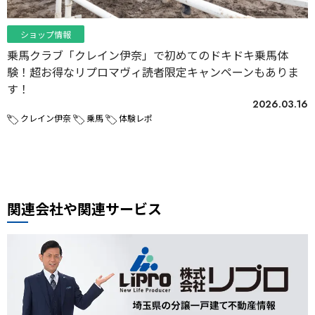
ショップ情報
乗馬クラブ「クレイン伊奈」で初めてのドキドキ乗馬体
験！超お得なリプロマヴィ読者限定キャンペーンもありま
す！
2026.03.16
クレイン伊奈
乗馬
体験レポ
関連会社や関連サービス