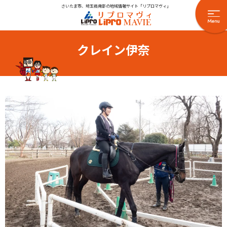
さいたま市、埼玉県南部の地域情報サイト「リプロマヴィ」
クレイン伊奈