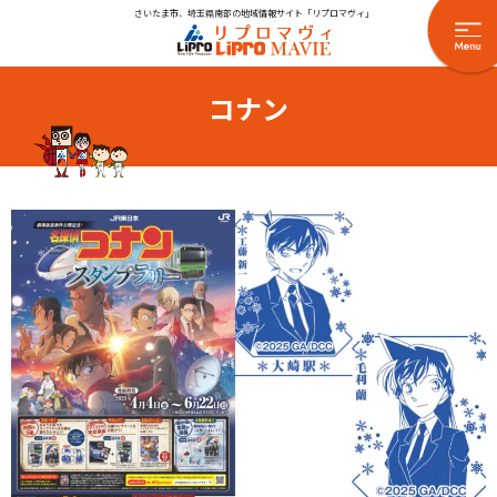
さいたま市、埼玉県南部の地域情報サイト「リプロマヴィ」
コナン