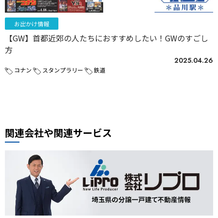
お出かけ情報
【GW】首都近郊の人たちにおすすめしたい！GWのすごし
方
2025.04.26
コナン
スタンプラリー
鉄道
関連会社や関連サービス