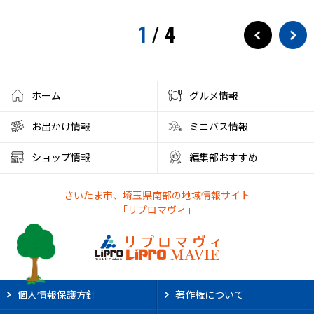
1
/
4
ホーム
グルメ情報
お出かけ情報
ミニバス情報
ショップ情報
編集部おすすめ
さいたま市、埼玉県南部の地域情報サイト
「リプロマヴィ」
個人情報保護方針
著作権について