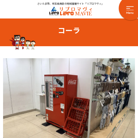
さいたま市、埼玉県南部の地域情報サイト「リプロマヴィ」
コーラ