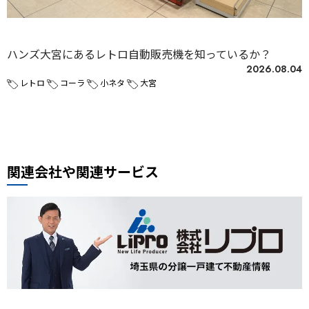
未分類
ハンズ大宮にあるレトロ自動販売機を知っているか？
2026.08.04
レトロ
コーラ
小ネタ
大宮
関連会社や関連サービス