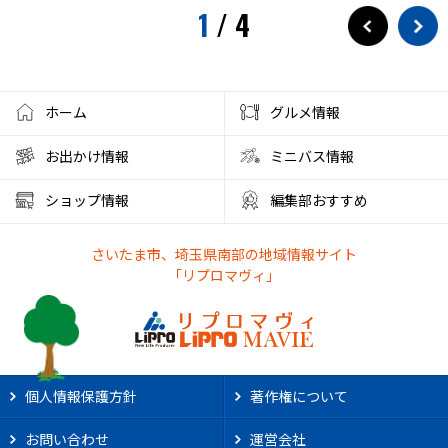
1
/
4
ホーム
グルメ情報
お出かけ情報
ミニバス情報
ショップ情報
編集部おすすめ
さいたま市、埼玉県南部の地域情報サイト
「リプロマヴィ」
個人情報保護方針
著作権について
お問い合わせ
運営会社