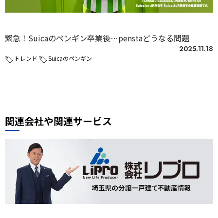
未分類
緊急！Suicaのペンギン卒業後…penstaどうなる問題
2025.11.18
トレンド
Suicaのペンギン
関連会社や関連サービス