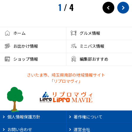
1
/
4
ホーム
グルメ情報
お出かけ情報
ミニバス情報
ショップ情報
編集部おすすめ
さいたま市、埼玉県南部の地域情報サイト
「リプロマヴィ」
個人情報保護方針
著作権について
お問い合わせ
運営会社