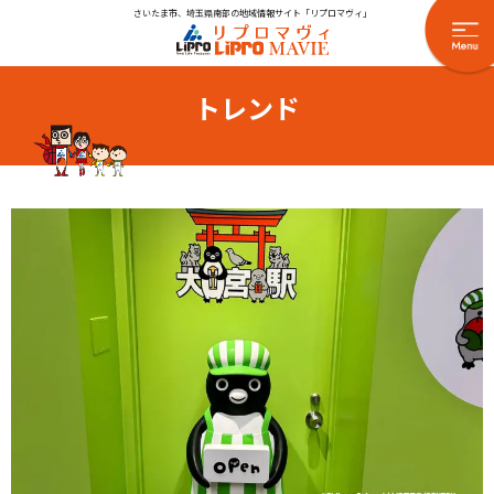
さいたま市、埼玉県南部の地域情報サイト「リプロマヴィ」
トレンド