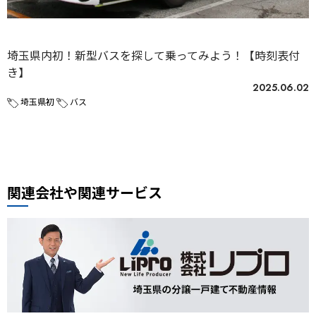
未分類
埼玉県内初！新型バスを探して乗ってみよう！【時刻表付
き】
2025.06.02
埼玉県初
バス
関連会社や関連サービス