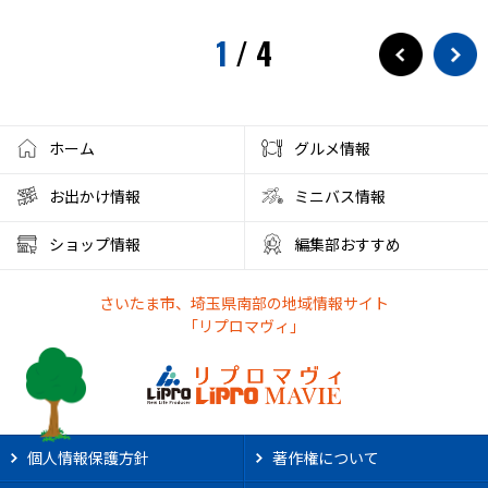
1
/
4
ホーム
グルメ情報
お出かけ情報
ミニバス情報
ショップ情報
編集部おすすめ
さいたま市、埼玉県南部の地域情報サイト
「リプロマヴィ」
個人情報保護方針
著作権について