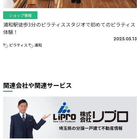
ショップ情報
浦和駅徒歩3分のピラティススタジオで初めてのピラティス
体験！
2025.05.13
ピラティス
浦和
関連会社や関連サービス