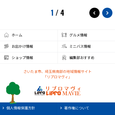
1
/
4
ホーム
グルメ情報
お出かけ情報
ミニバス情報
ショップ情報
編集部おすすめ
さいたま市、埼玉県南部の地域情報サイト
「リプロマヴィ」
個人情報保護方針
著作権について