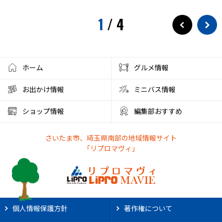
1
/
4
ホーム
グルメ情報
お出かけ情報
ミニバス情報
ショップ情報
編集部おすすめ
さいたま市、埼玉県南部の地域情報サイト
「リプロマヴィ」
個人情報保護方針
著作権について