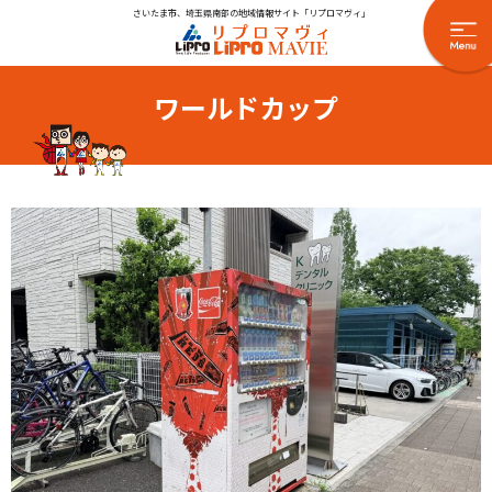
さいたま市、埼玉県南部の地域情報サイト「リプロマヴィ」
ワールドカップ