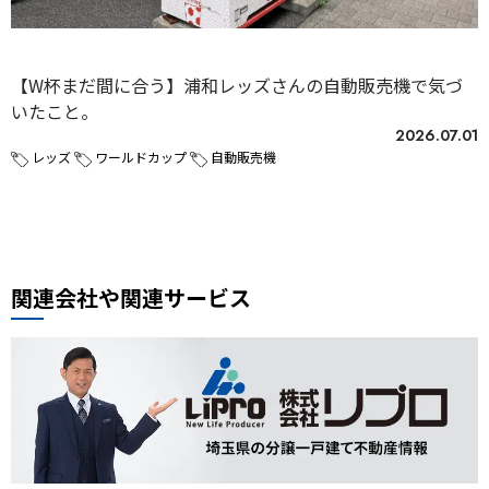
未分類
【W杯まだ間に合う】浦和レッズさんの自動販売機で気づ
いたこと。
2026.07.01
レッズ
ワールドカップ
自動販売機
関連会社や関連サービス