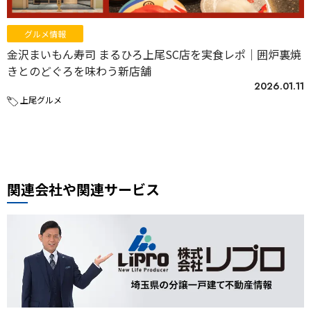
グルメ情報
金沢まいもん寿司 まるひろ上尾SC店を実食レポ｜囲炉裏焼
きとのどぐろを味わう新店舗
2026.01.11
上尾グルメ
関連会社や関連サービス