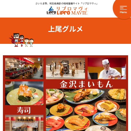
さいたま市、埼玉県南部の地域情報サイト「リプロマヴィ」
上尾グルメ