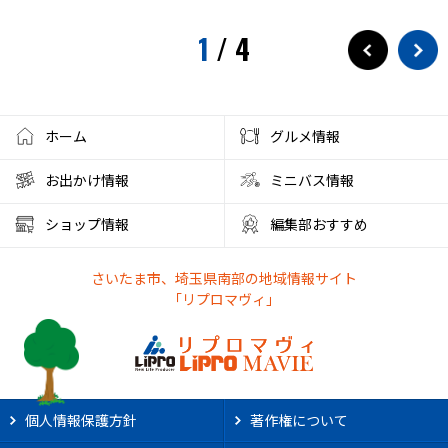
1
/
4
ホーム
グルメ情報
お出かけ情報
ミニバス情報
ショップ情報
編集部おすすめ
さいたま市、埼玉県南部の地域情報サイト
「リプロマヴィ」
個人情報保護方針
著作権について