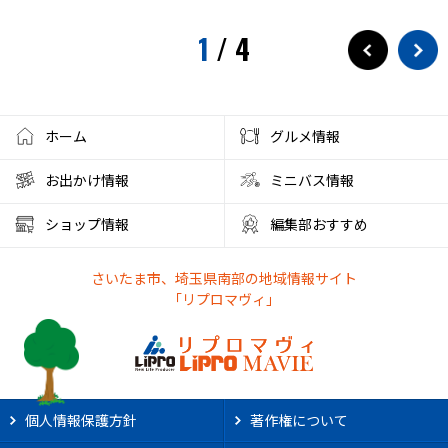
1
/
4
ホーム
グルメ情報
お出かけ情報
ミニバス情報
ショップ情報
編集部おすすめ
さいたま市、埼玉県南部の地域情報サイト
「リプロマヴィ」
個人情報保護方針
著作権について