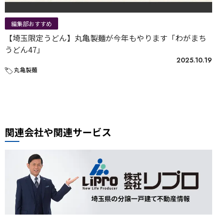
編集部おすすめ
【埼玉限定うどん】丸亀製麺が今年もやります「わがまち
うどん47」
2025.10.19
丸亀製麺
関連会社や関連サービス