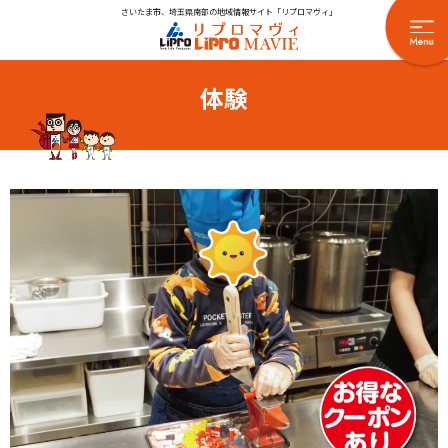
さいたま市、埼玉県南部の地域情報サイト「リプロマヴィ」
体験