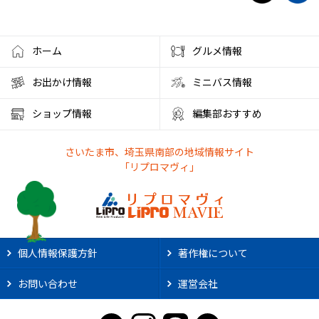
ホーム
グルメ情報
お出かけ情報
ミニバス情報
ショップ情報
編集部おすすめ
さいたま市、埼玉県南部の地域情報サイト
「リプロマヴィ」
個人情報保護方針
著作権について
お問い合わせ
運営会社