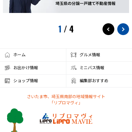
1
/
4
ホーム
グルメ情報
お出かけ情報
ミニバス情報
ショップ情報
編集部おすすめ
さいたま市、埼玉県南部の地域情報サイト
「リプロマヴィ」