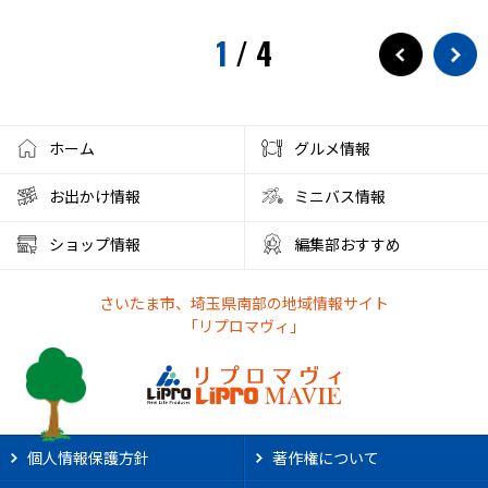
1
/
4
ホーム
グルメ情報
お出かけ情報
ミニバス情報
ショップ情報
編集部おすすめ
さいたま市、埼玉県南部の地域情報サイト
「リプロマヴィ」
個人情報保護方針
著作権について