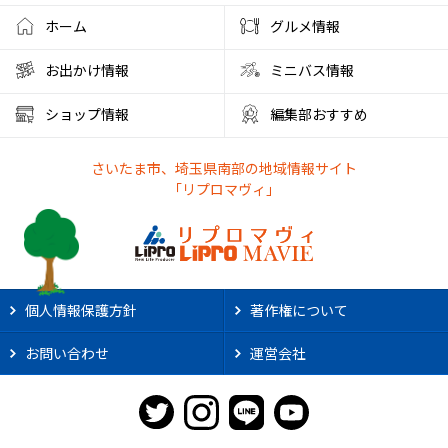
ホーム
グルメ情報
お出かけ情報
ミニバス情報
ショップ情報
編集部おすすめ
さいたま市、埼玉県南部の地域情報サイト
「リプロマヴィ」
個人情報保護方針
著作権について
お問い合わせ
運営会社