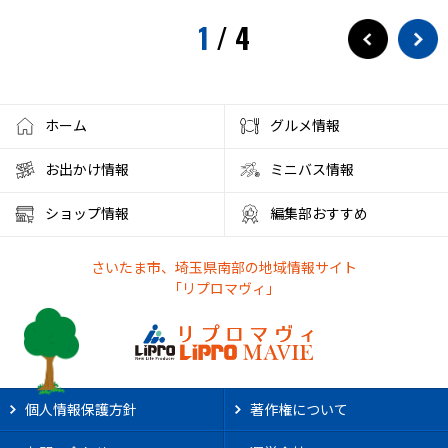
1
/
4
ホーム
グルメ情報
お出かけ情報
ミニバス情報
ショップ情報
編集部おすすめ
さいたま市、埼玉県南部の地域情報サイト
「リプロマヴィ」
個人情報保護方針
著作権について