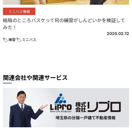
ミニバス情報
結局のところバスケって何の練習がしんどいかを検証して
みた！
2025.02.12
練習
ミニバス
関連会社や関連サービス