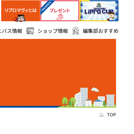
ニバス情報
ショップ情報
編集部おすすめ
TOP