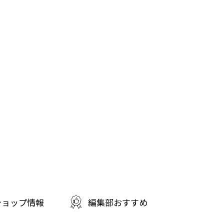
ショップ情報
編集部おすすめ