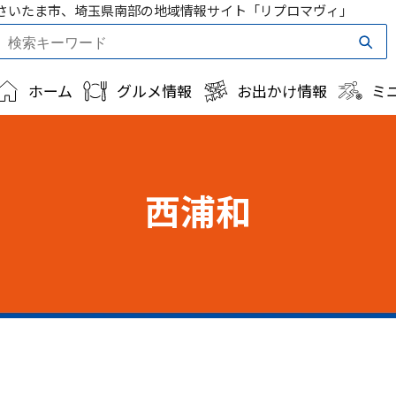
さいたま市、埼玉県南部の地域情報サイト「リプロマヴィ」
ホーム
グルメ情報
お出かけ情報
ミ
西浦和