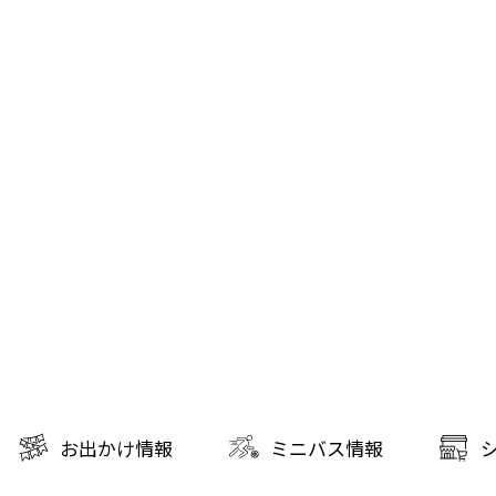
お出かけ情報
ミニバス情報