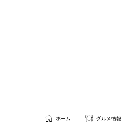
ホーム
グルメ情報