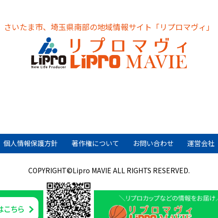
さいたま市、埼玉県南部の地域情報サイト
「リプロマヴィ」
個人情報保護方針
著作権について
お問い合わせ
運営会社
COPYRIGHT©Lipro MAVIE ALL RIGHTS RESERVED.