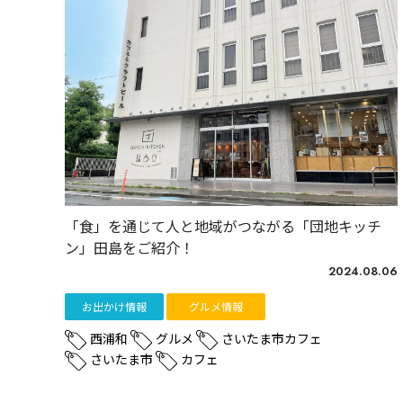
「食」を通じて人と地域がつながる「団地キッチ
ン」田島をご紹介！
2024.08.06
お出かけ情報
グルメ情報
西浦和
グルメ
さいたま市カフェ
さいたま市
カフェ