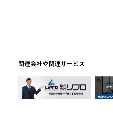
関連会社や関連サービス