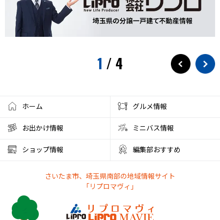
1
/
4
ホーム
グルメ情報
お出かけ情報
ミニバス情報
ショップ情報
編集部おすすめ
さいたま市、埼玉県南部の地域情報サイト
「リプロマヴィ」