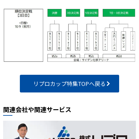
リプロカップ特集TOPへ戻る
関連会社や関連サービス