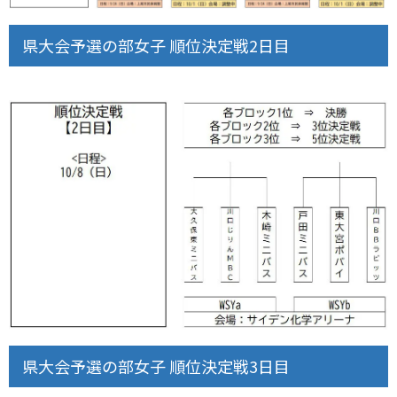
県大会予選の部女子 順位決定戦2日目
県大会予選の部女子 順位決定戦3日目