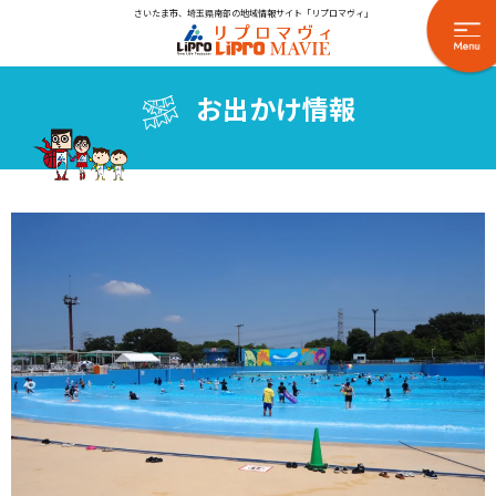
さいたま市、埼玉県南部の地域情報サイト「リプロマヴィ」
お出かけ情報