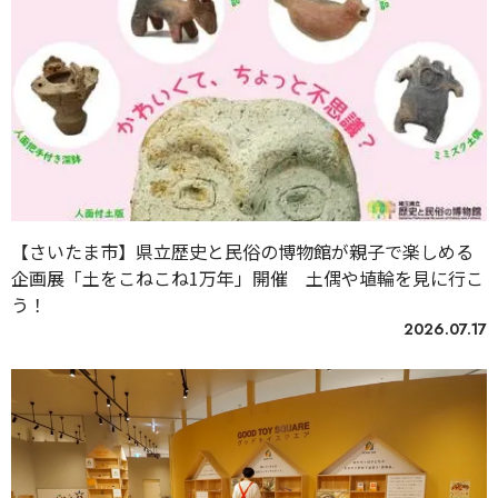
【さいたま市】県立歴史と民俗の博物館が親子で楽しめる
企画展「土をこねこね1万年」開催 土偶や埴輪を見に行こ
う！
2026.07.17