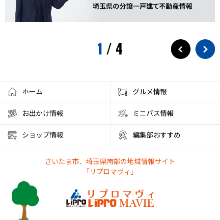
1
/
4
ホーム
グルメ情報
お出かけ情報
ミニバス情報
ショップ情報
編集部おすすめ
さいたま市、埼玉県南部の地域情報サイト
「リプロマヴィ」