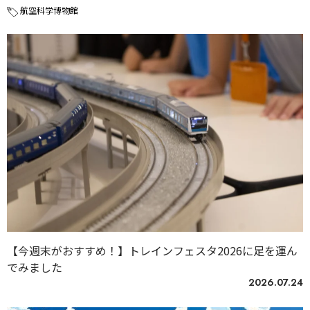
航空科学博物館
【今週末がおすすめ！】トレインフェスタ2026に足を運ん
でみました
2026.07.24