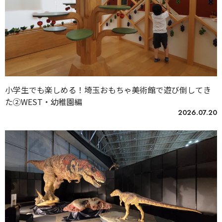
小学生でも楽しめる！埼玉おもちゃ美術館で遊び倒してき
た②WEST・幼稚園編
2026.07.20