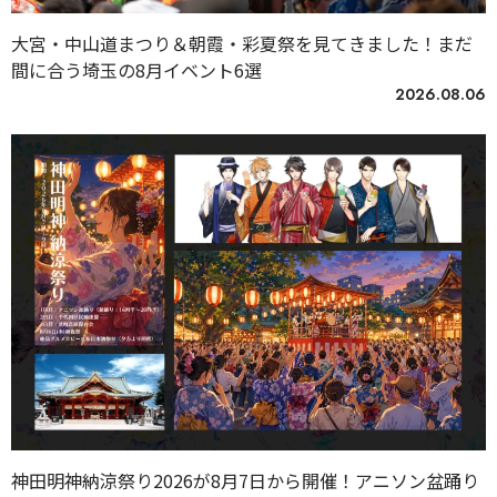
大宮・中山道まつり＆朝霞・彩夏祭を見てきました！まだ
間に合う埼玉の8月イベント6選
2026.08.06
神田明神納涼祭り2026が8月7日から開催！アニソン盆踊り