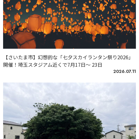
【さいたま市】幻想的な「七夕スカイランタン祭り2026」
開催！埼玉スタジアム近くで7月17日～ 23日
2026.07.11