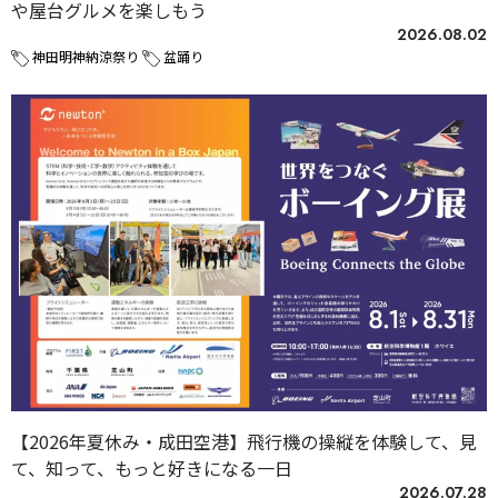
や屋台グルメを楽しもう
2026.08.02
神田明神納涼祭り
盆踊り
【2026年夏休み・成田空港】飛行機の操縦を体験して、見
て、知って、もっと好きになる一日
2026.07.28