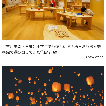
【吉川美南・三郷】小学生でも楽しめる！埼玉おもちゃ美
術館で遊び倒してきた①EAST編
2026.07.16