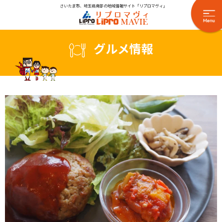
さいたま市、埼玉県南部の地域情報サイト「リプロマヴィ」
グルメ情報