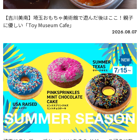
【吉川美南】埼玉おもちゃ美術館で遊んだ後はここ！親子
に優しい「Toy Museum Cafe」
2026.08.07