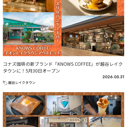
コナズ珈琲の新ブランド「KNOWS COFFEE」が越谷レイク
タウンに！5月30日オープン
2026.05.31
越谷レイクタウン