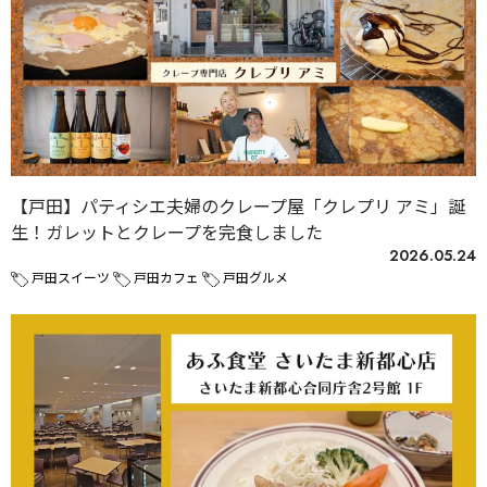
【戸田】パティシエ夫婦のクレープ屋「クレプリ アミ」誕
生！ガレットとクレープを完食しました
2026.05.24
戸田スイーツ
戸田カフェ
戸田グルメ