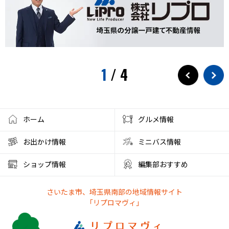
1
/
4
ホーム
グルメ情報
お出かけ情報
ミニバス情報
ショップ情報
編集部おすすめ
さいたま市、埼玉県南部の地域情報サイト
「リプロマヴィ」