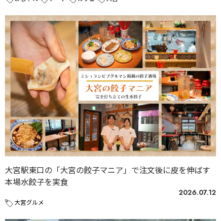
大宮駅東口の「大宮の餃子マニア」で注文後に皮を伸ばす
本場水餃子を実食
2026.07.12
大宮グルメ