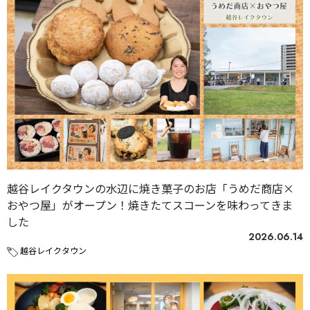
越谷レイクタウンの水辺に焼き菓子のお店「うめだ商店×
おやつ屋」がオープン！焼きたてスコーンを味わってきま
した
2026.06.14
越谷レイクタウン