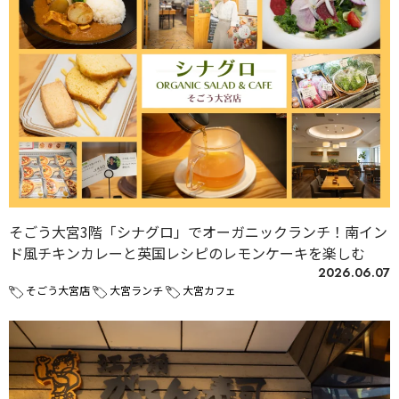
そごう大宮3階「シナグロ」でオーガニックランチ！南イン
ド風チキンカレーと英国レシピのレモンケーキを楽しむ
2026.06.07
そごう大宮店
大宮ランチ
大宮カフェ