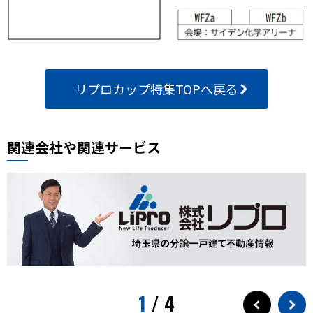
リプロカップ特集TOPへ戻る
関連会社や関連サービス
1
/
4