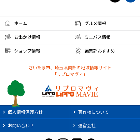
ホーム
グルメ情報
お出かけ情報
ミニバス情報
ショップ情報
編集部おすすめ
さいたま市、埼玉県南部の地域情報サイト
「リプロマヴィ」
個人情報保護方針
著作権について
お問い合わせ
運営会社