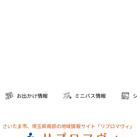
お出かけ情報
ミニバス情報
さいたま市、埼玉県南部の地域情報サイト
「リプロマヴィ」