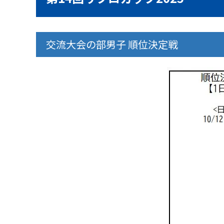
交流大会の部男子 順位決定戦