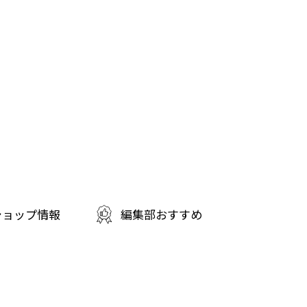
ショップ情報
編集部おすすめ