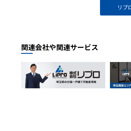
リプロ
関連会社や関連サービス