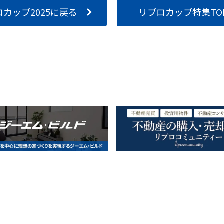
カップ2025に戻る
リプロカップ特集TO