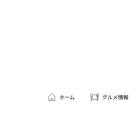
ホーム
グルメ情報