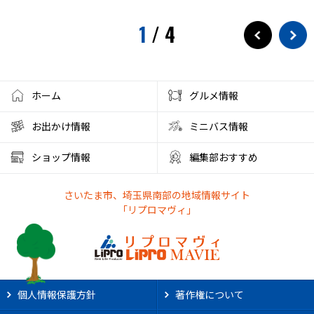
1
/
4
ホーム
グルメ情報
お出かけ情報
ミニバス情報
ショップ情報
編集部おすすめ
さいたま市、埼玉県南部の地域情報サイト
「リプロマヴィ」
個人情報保護方針
著作権について