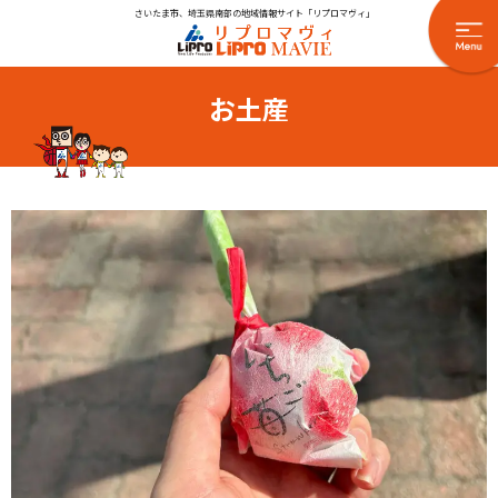
さいたま市、埼玉県南部の地域情報サイト「リプロマヴィ」
お土産