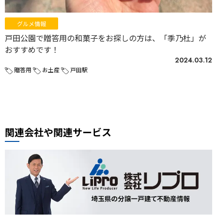
グルメ情報
戸田公園で贈答用の和菓子をお探しの方は、「季乃杜」が
おすすめです！
2024.03.12
贈答用
お土産
戸田駅
関連会社や関連サービス