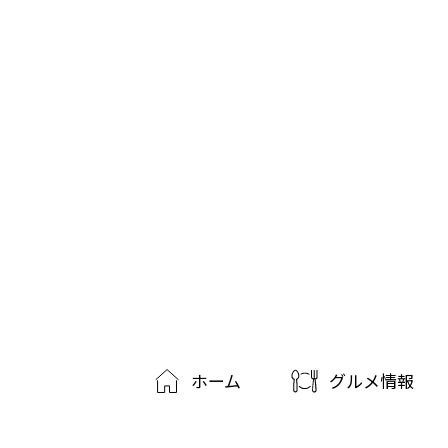
ホーム
グルメ情報