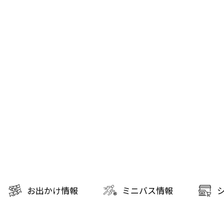
お出かけ情報
ミニバス情報