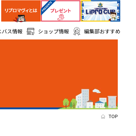
ニバス情報
ショップ情報
編集部おすすめ
TOP