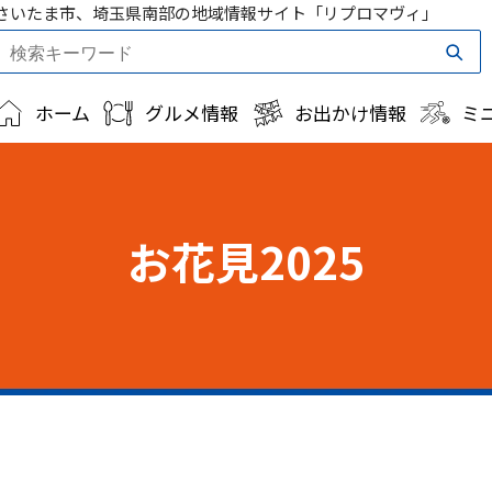
さいたま市、埼玉県南部の地域情報サイト「リプロマヴィ」
ホーム
グルメ情報
お出かけ情報
ミ
お花見2025