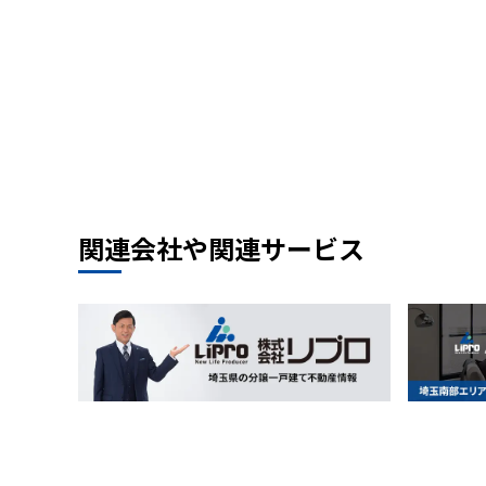
関連会社や関連サービス