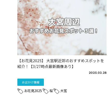
【お花見2025】 大宮駅近郊のおすすめスポットを
紹介！【3/27時点最新画像あり】
2025.03.28
お出かけ情報
お花見2025
桜
大宮