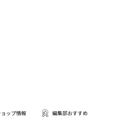
ショップ情報
編集部おすすめ