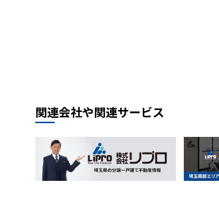
関連会社や関連サービス