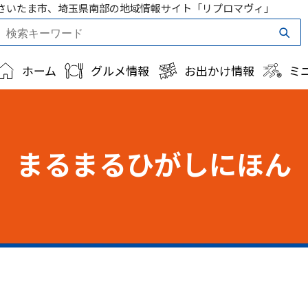
さいたま市、埼玉県南部の地域情報サイト「リプロマヴィ」
ホーム
グルメ情報
お出かけ情報
ミ
まるまるひがしにほん