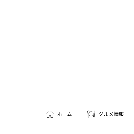
ホーム
グルメ情報