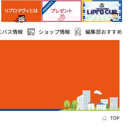
ニバス情報
ショップ情報
編集部おすすめ
TOP