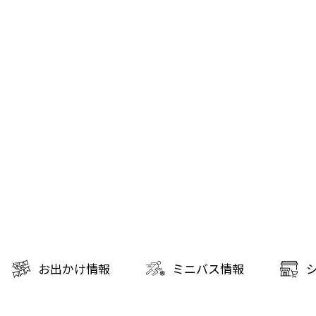
お出かけ情報
ミニバス情報