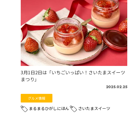
3月1日2日は「いちごいっぱい！さいたまスイーツ
まつり」
2025.02.25
グルメ情報
まるまるひがしにほん
さいたまスイーツ