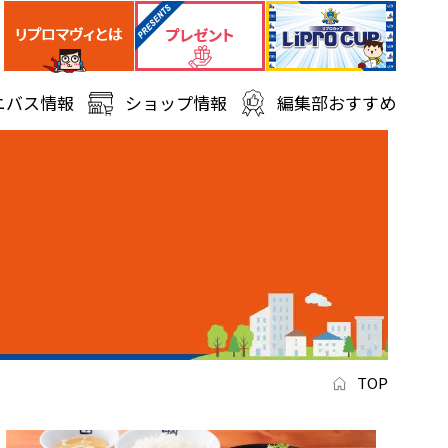
ニバス情報
ショップ情報
編集部おすすめ
TOP