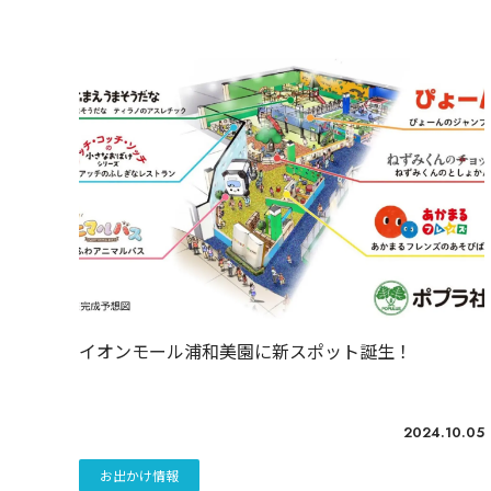
イオンモール浦和美園に新スポット誕生！
2024.10.05
お出かけ情報