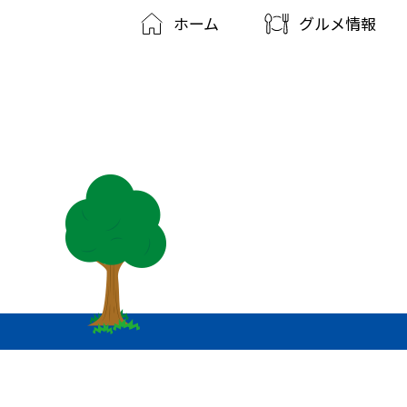
ホーム
グルメ情報