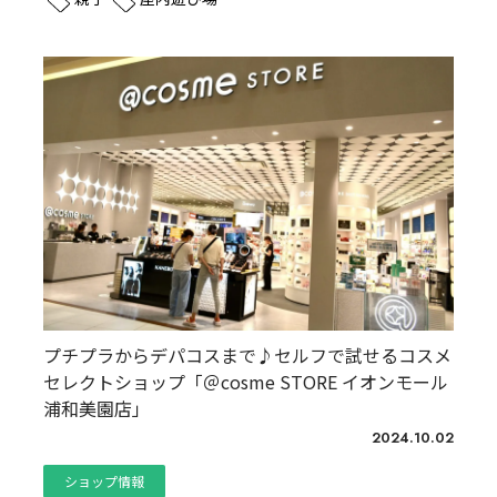
プチプラからデパコスまで♪セルフで試せるコスメ
セレクトショップ「＠cosme STORE イオンモール
浦和美園店」
2024.10.02
ショップ情報