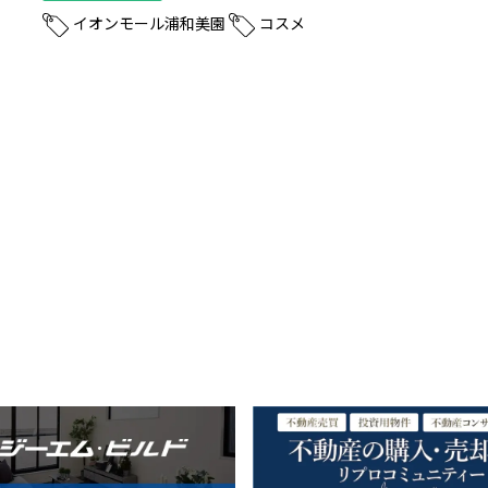
イオンモール浦和美園
コスメ