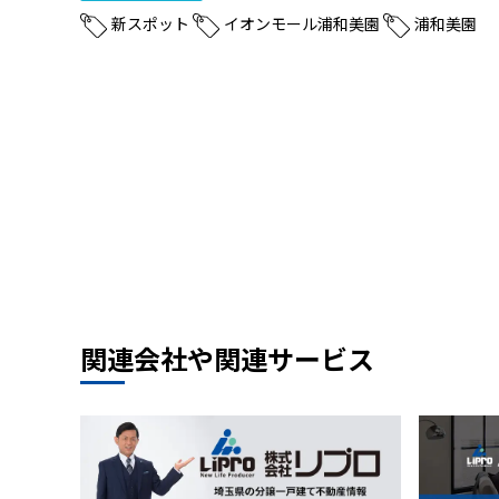
新スポット
イオンモール浦和美園
浦和美園
関連会社や関連サービス