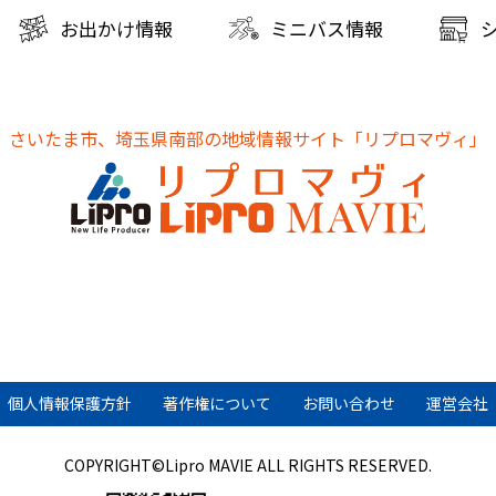
お出かけ情報
ミニバス情報
さいたま市、埼玉県南部の地域情報サイト
「リプロマヴィ」
個人情報保護方針
著作権について
お問い合わせ
運営会社
COPYRIGHT©Lipro MAVIE ALL RIGHTS RESERVED.