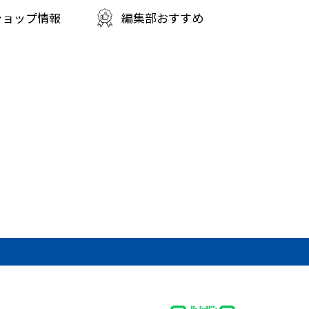
ショップ情報
編集部おすすめ