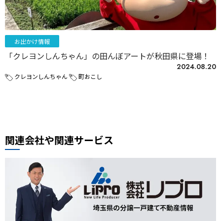
お出かけ情報
「クレヨンしんちゃん」の田んぼアートが秋田県に登場！
2024.08.20
クレヨンしんちゃん
町おこし
関連会社や関連サービス