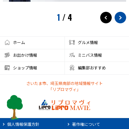
1
/
4
ホーム
グルメ情報
お出かけ情報
ミニバス情報
ショップ情報
編集部おすすめ
さいたま市、埼玉県南部の地域情報サイト
「リプロマヴィ」
個人情報保護方針
著作権について