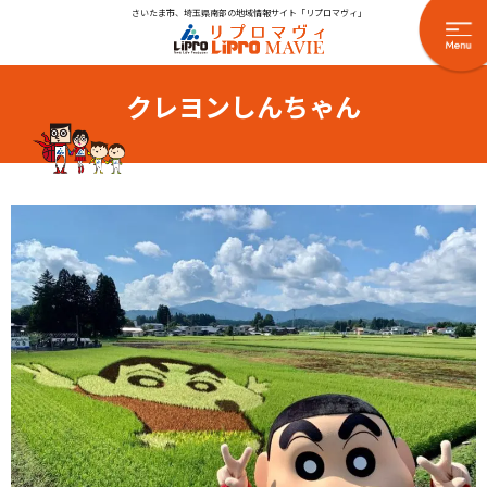
さいたま市、埼玉県南部の地域情報サイト「リプロマヴィ」
クレヨンしんちゃん