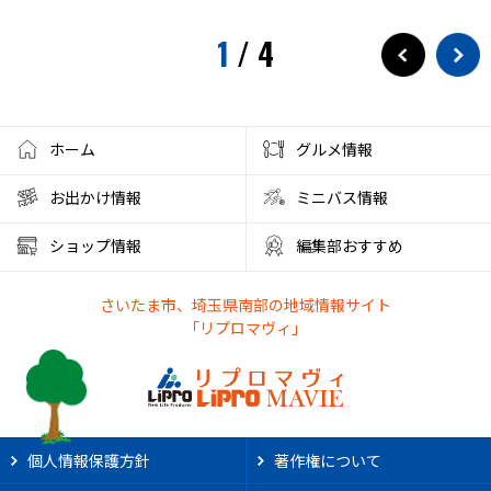
1
/
4
ホーム
グルメ情報
お出かけ情報
ミニバス情報
ショップ情報
編集部おすすめ
さいたま市、埼玉県南部の地域情報サイト
「リプロマヴィ」
個人情報保護方針
著作権について