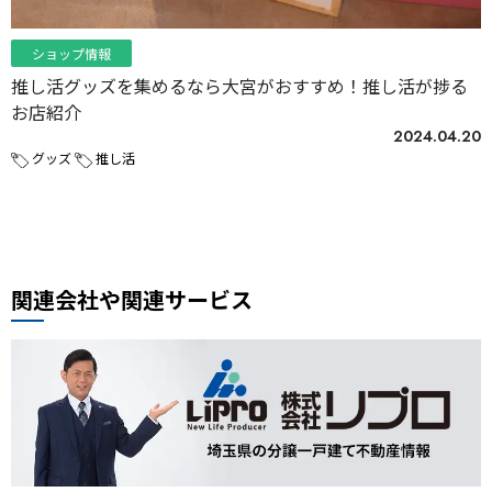
ショップ情報
推し活グッズを集めるなら大宮がおすすめ！推し活が捗る
お店紹介
2024.04.20
グッズ
推し活
関連会社や関連サービス