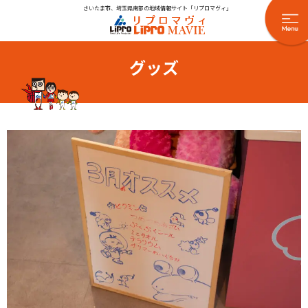
さいたま市、埼玉県南部の地域情報サイト「リプロマヴィ」
グッズ