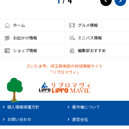
ホーム
グルメ情報
お出かけ情報
ミニバス情報
ショップ情報
編集部おすすめ
さいたま市、埼玉県南部の地域情報サイト
「リプロマヴィ」
個人情報保護方針
著作権について
お問い合わせ
運営会社