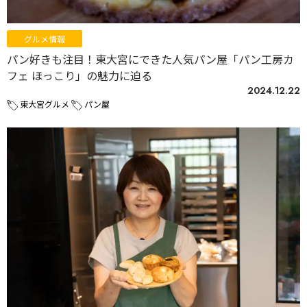
グルメ情報
パン好きも注目！東大宮にできた人気パン屋「パン工房カ
フェ ほっこり」の魅力に迫る
2024.12.22
東大宮グルメ
パン屋