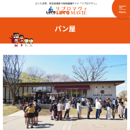
さいたま市、埼玉県南部の地域情報サイト「リプロマヴィ」
パン屋