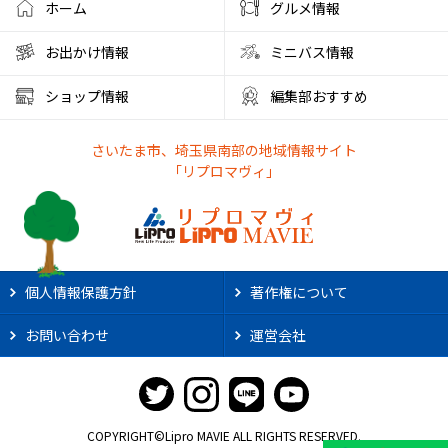
ホーム
グルメ情報
お出かけ情報
ミニバス情報
ショップ情報
編集部おすすめ
さいたま市、埼玉県南部の地域情報サイト
「リプロマヴィ」
個人情報保護方針
著作権について
お問い合わせ
運営会社
COPYRIGHT©Lipro MAVIE ALL RIGHTS RESERVED.