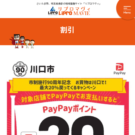
さいたま市、埼玉県南部の地域情報サイト「リプロマヴィ」
割引