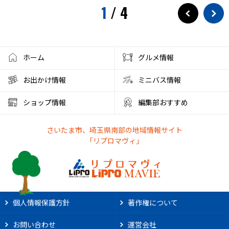
1
/
4
ホーム
グルメ情報
お出かけ情報
ミニバス情報
ショップ情報
編集部おすすめ
さいたま市、埼玉県南部の地域情報サイト
「リプロマヴィ」
個人情報保護方針
著作権について
お問い合わせ
運営会社