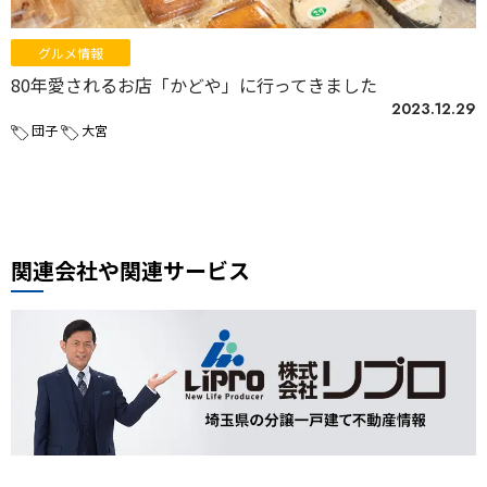
グルメ情報
80年愛されるお店「かどや」に行ってきました
2023.12.29
団子
大宮
関連会社や関連サービス