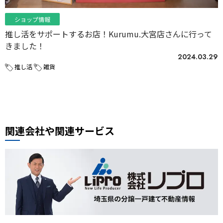
ショップ情報
推し活をサポートするお店！Kurumu.大宮店さんに行って
きました！
2024.03.29
推し活
雑貨
関連会社や関連サービス