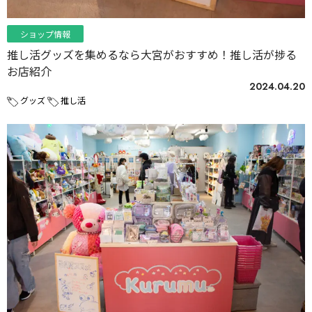
ショップ情報
推し活グッズを集めるなら大宮がおすすめ！推し活が捗る
お店紹介
2024.04.20
グッズ
推し活