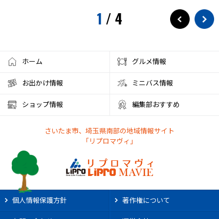
1
/
4
ホーム
グルメ情報
お出かけ情報
ミニバス情報
ショップ情報
編集部おすすめ
さいたま市、埼玉県南部の地域情報サイト
「リプロマヴィ」
個人情報保護方針
著作権について