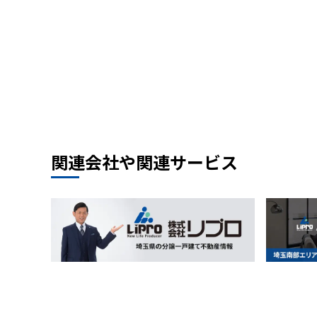
関連会社や関連サービス