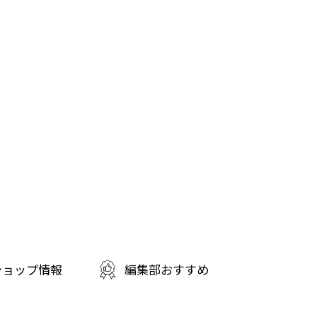
ショップ情報
編集部おすすめ