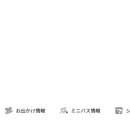
お出かけ情報
ミニバス情報