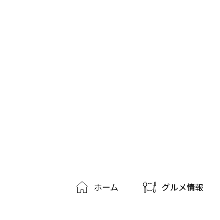
ホーム
グルメ情報