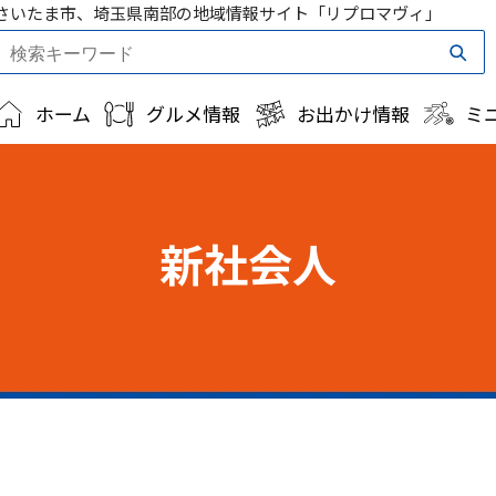
さいたま市、埼玉県南部の地域情報サイト「リプロマヴィ」
ホーム
グルメ情報
お出かけ情報
ミ
新社会人