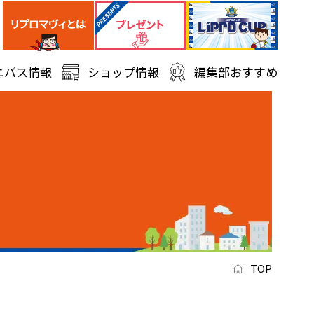
ニバス情報
ショップ情報
編集部おすすめ
TOP