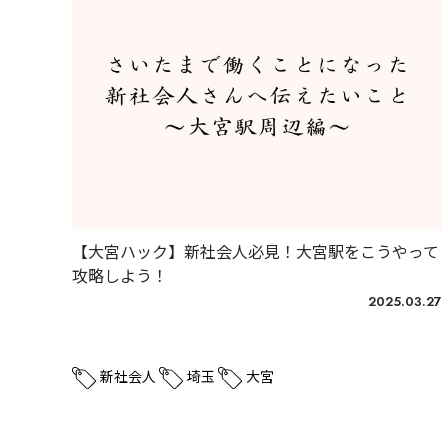
【大宮ハック】新社会人必見！大宮駅をこうやって
攻略しよう！
2025.03.27
未分類
新社会人
埼玉
大宮