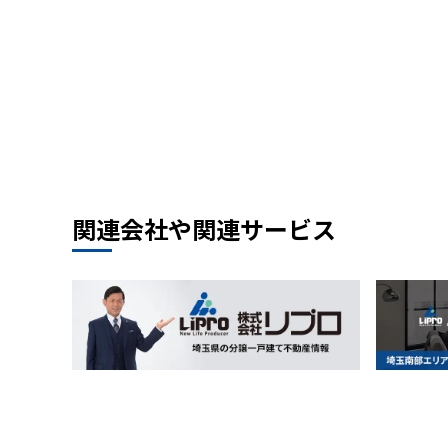
関連会社や関連サービス