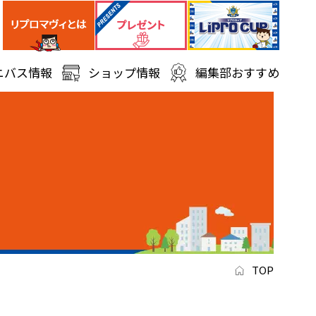
ニバス情報
ショップ情報
編集部おすすめ
TOP