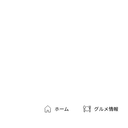
ホーム
グルメ情報