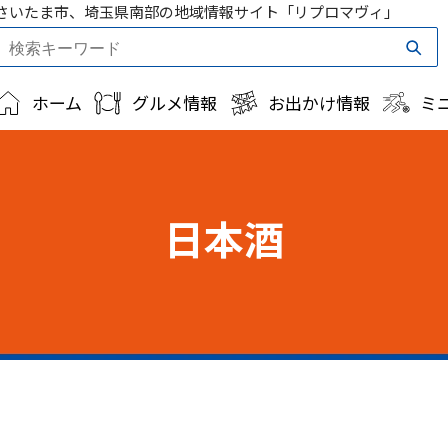
さいたま市、埼玉県南部の地域情報サイト「リプロマヴィ」
ホーム
グルメ情報
お出かけ情報
ミ
日本酒