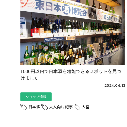
1000円以内で日本酒を堪能できるスポットを見つ
けました
2024.04.13
ショップ情報
日本酒
大人向け記事
大宮