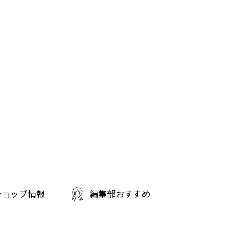
ショップ情報
編集部おすすめ