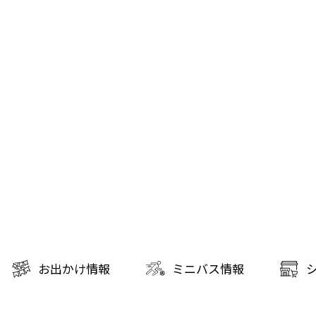
お出かけ情報
ミニバス情報