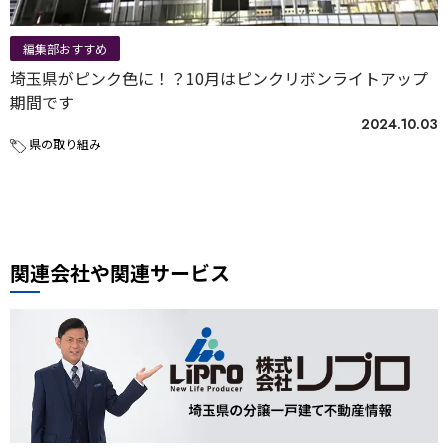
編集部おすすめ
埼玉県がピンク色に！？10月はピンクリボンライトアップ
期間です
2024.10.03
県の取り組み
関連会社や関連サービス