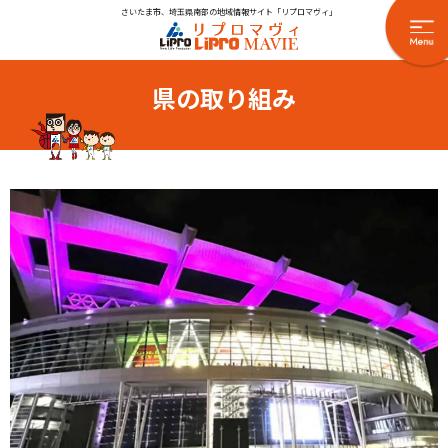
さいたま市、埼玉県南部の地域情報サイト「リプロマヴィ」
県の取り組み