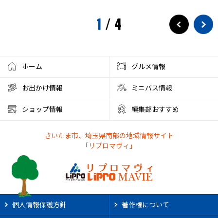
1
/
4
ホーム
グルメ情報
お出かけ情報
ミニバス情報
ショップ情報
編集部おすすめ
さいたま市、埼玉県南部の地域情報サイト
「リプロマヴィ」
個人情報保護方針
著作権について