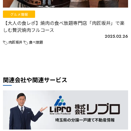
グルメ情報
【大人の食レポ】焼肉の食べ放題専門店「肉匠坂井」で楽
しむ贅沢焼肉フルコース
2025.02.26
肉匠坂井
食べ放題
関連会社や関連サービス