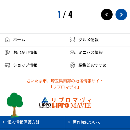
1
/
4
ホーム
グルメ情報
お出かけ情報
ミニバス情報
ショップ情報
編集部おすすめ
さいたま市、埼玉県南部の地域情報サイト
「リプロマヴィ」
個人情報保護方針
著作権について