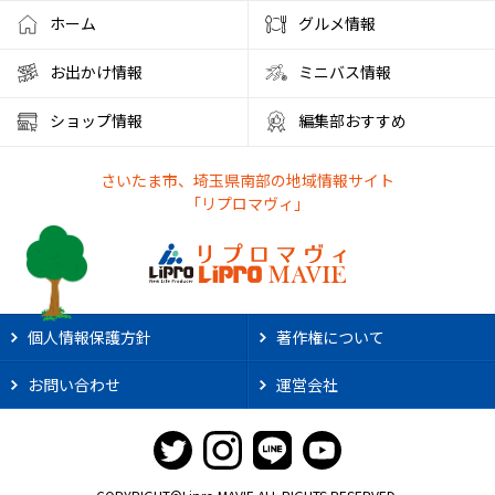
ホーム
グルメ情報
お出かけ情報
ミニバス情報
ショップ情報
編集部おすすめ
さいたま市、埼玉県南部の地域情報サイト
「リプロマヴィ」
個人情報保護方針
著作権について
お問い合わせ
運営会社