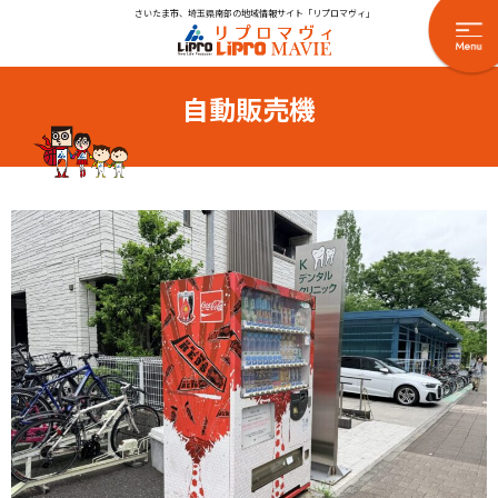
さいたま市、埼玉県南部の地域情報サイト「リプロマヴィ」
自動販売機