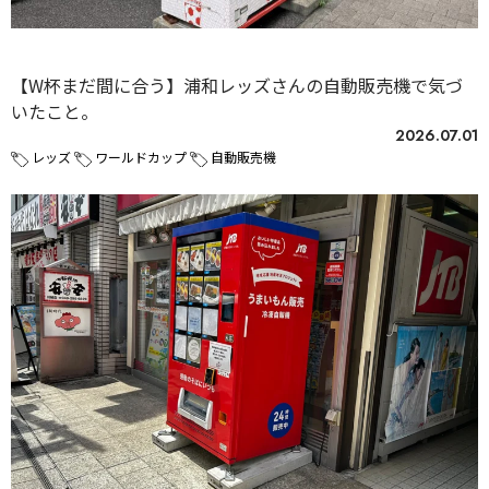
未分類
【W杯まだ間に合う】浦和レッズさんの自動販売機で気づ
いたこと。
2026.07.01
レッズ
ワールドカップ
自動販売機