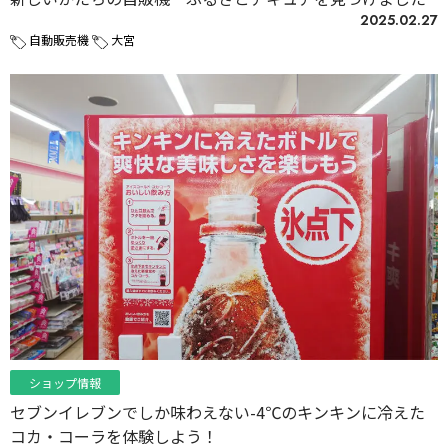
2025.02.27
自動販売機
大宮
ショップ情報
セブンイレブンでしか味わえない-4℃のキンキンに冷えた
コカ・コーラを体験しよう！