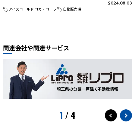
2024.08.03
アイスコールド コカ・コーラ
自動販売機
関連会社や関連サービス
1
/
4