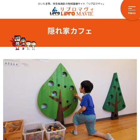
さいたま市、埼玉県南部の地域情報サイト「リプロマヴィ」
隠れ家カフェ