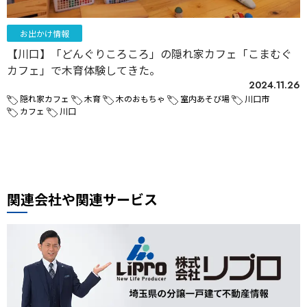
お出かけ情報
【川口】「どんぐりころころ」の隠れ家カフェ「こまむぐ
カフェ」で木育体験してきた。
2024.11.26
隠れ家カフェ
木育
木のおもちゃ
室内あそび場
川口市
カフェ
川口
関連会社や関連サービス