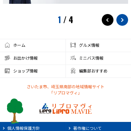
1
/
4
ホーム
グルメ情報
お出かけ情報
ミニバス情報
ショップ情報
編集部おすすめ
さいたま市、埼玉県南部の地域情報サイト
「リプロマヴィ」
個人情報保護方針
著作権について