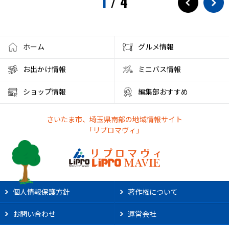
1
/
4
ホーム
グルメ情報
お出かけ情報
ミニバス情報
ショップ情報
編集部おすすめ
さいたま市、埼玉県南部の地域情報サイト
「リプロマヴィ」
個人情報保護方針
著作権について
お問い合わせ
運営会社