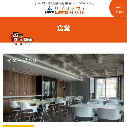
さいたま市、埼玉県南部の地域情報サイト「リプロマヴィ」
食堂