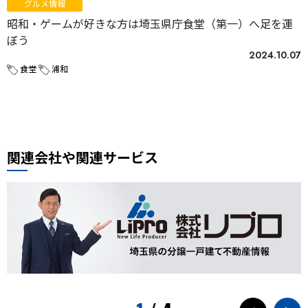
グルメ情報
昭和・ゲームが好きな方は埼玉県庁食堂（第一）へ足を運
ぼう
2024.10.07
食堂
浦和
関連会社や関連サービス