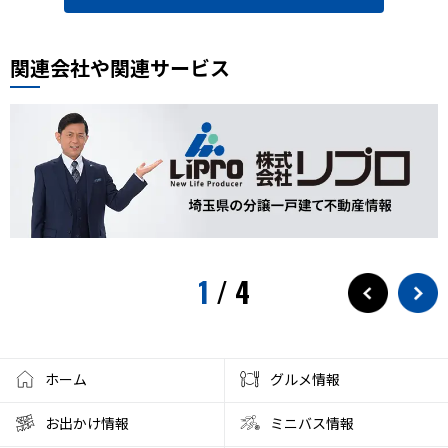
関連会社や関連サービス
1
/
4
ホーム
グルメ情報
お出かけ情報
ミニバス情報