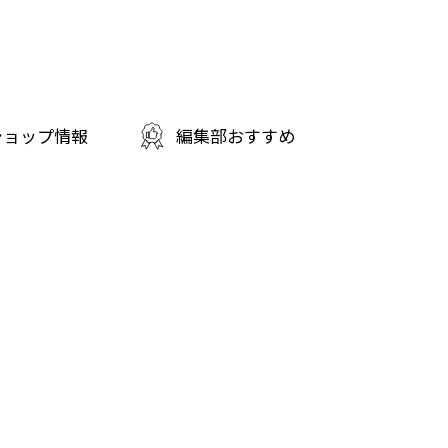
ショップ情報
編集部おすすめ