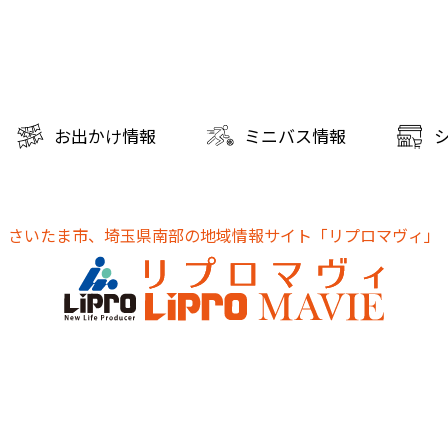
お出かけ情報
ミニバス情報
さいたま市、埼玉県南部の地域情報サイト
「リプロマヴィ」