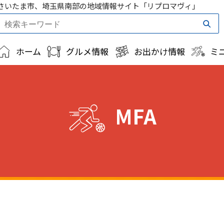
さいたま市、埼玉県南部の地域情報サイト「リプロマヴィ」
ホーム
グルメ情報
お出かけ情報
ミ
MFA