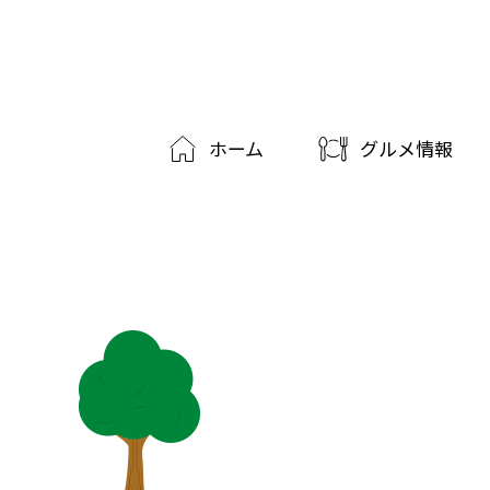
ホーム
グルメ情報