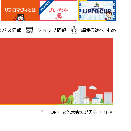
ニバス情報
ショップ情報
編集部おすすめ
TOP
交流大会の部男子
MFA