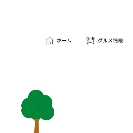
ホーム
グルメ情報