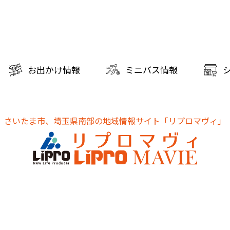
お出かけ情報
ミニバス情報
さいたま市、埼玉県南部の地域情報サイト
「リプロマヴィ」