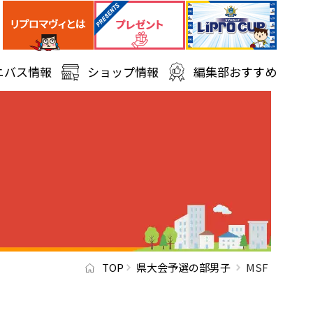
ニバス情報
ショップ情報
編集部おすすめ
TOP
県大会予選の部男子
MSF