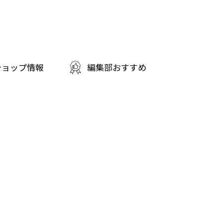
ショップ情報
編集部おすすめ