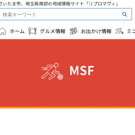
さいたま市、埼玉県南部の地域情報サイト「リプロマヴィ」
ホーム
グルメ情報
お出かけ情報
ミ
MSF