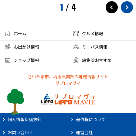
1
/
4
ホーム
グルメ情報
お出かけ情報
ミニバス情報
ショップ情報
編集部おすすめ
さいたま市、埼玉県南部の地域情報サイト
「リプロマヴィ」
個人情報保護方針
著作権について
お問い合わせ
運営会社