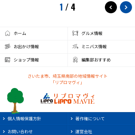
1
/
4
ホーム
グルメ情報
お出かけ情報
ミニバス情報
ショップ情報
編集部おすすめ
さいたま市、埼玉県南部の地域情報サイト
「リプロマヴィ」
個人情報保護方針
著作権について
お問い合わせ
運営会社