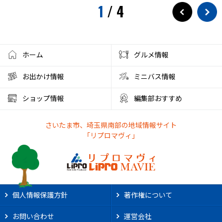
1
/
4
ホーム
グルメ情報
お出かけ情報
ミニバス情報
ショップ情報
編集部おすすめ
さいたま市、埼玉県南部の地域情報サイト
「リプロマヴィ」
個人情報保護方針
著作権について
お問い合わせ
運営会社