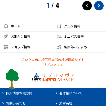
1
/
4
ホーム
グルメ情報
お出かけ情報
ミニバス情報
ショップ情報
編集部おすすめ
さいたま市、埼玉県南部の地域情報サイト
「リプロマヴィ」
個人情報保護方針
著作権について
お問い合わせ
運営会社