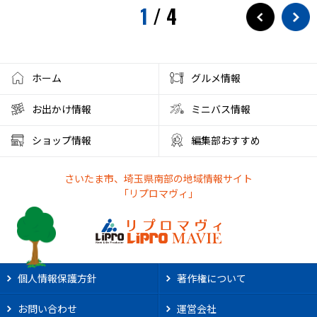
1
/
4
ホーム
グルメ情報
お出かけ情報
ミニバス情報
ショップ情報
編集部おすすめ
さいたま市、埼玉県南部の地域情報サイト
「リプロマヴィ」
個人情報保護方針
著作権について
お問い合わせ
運営会社