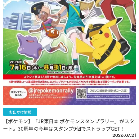
お出かけ情報
【ポケモン】「JR東日本 ポケモンスタンプラリー」がスタ
ート。30周年の今年はスタンプ9個でストラップGET！
2026.07.21