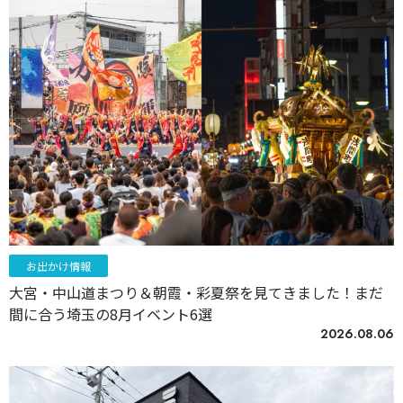
お出かけ情報
大宮・中山道まつり＆朝霞・彩夏祭を見てきました！まだ
間に合う埼玉の8月イベント6選
2026.08.06