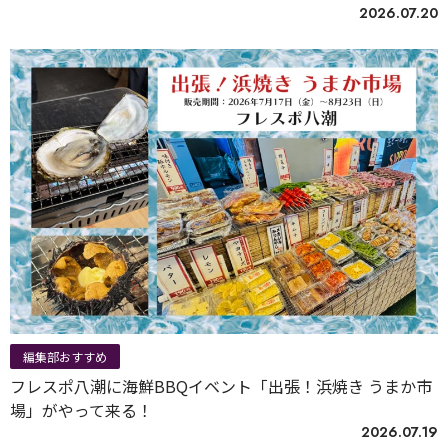
2026.07.20
編集部おすすめ
フレスポ八潮に海鮮BBQイベント「出張！浜焼き うまか市
場」がやって来る！
2026.07.19