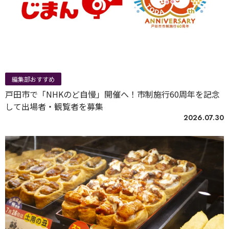
編集部おすすめ
戸田市で「NHKのど自慢」開催へ！市制施行60周年を記念
して出場者・観覧者を募集
2026.07.30