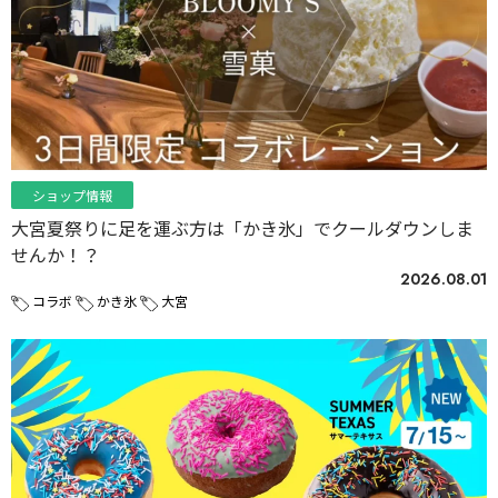
ショップ情報
大宮夏祭りに足を運ぶ方は「かき氷」でクールダウンしま
せんか！？
2026.08.01
コラボ
かき氷
大宮