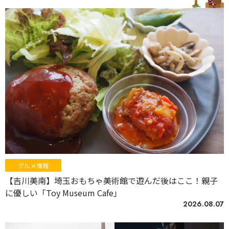
グルメ情報
【吉川美南】埼玉おもちゃ美術館で遊んだ後はここ！親子
に優しい「Toy Museum Cafe」
2026.08.07