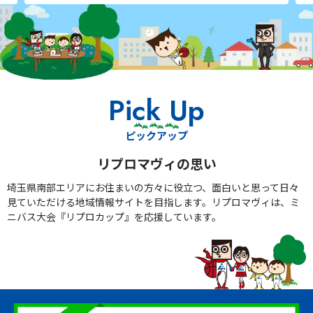
Pick Up
ピックアップ
リプロマヴィの思い
埼玉県南部エリアにお住まいの方々に役立つ、面白いと思って日々
見ていただける地域情報サイトを目指します。リプロマヴィは、ミ
ニバス大会『リプロカップ』を応援しています。