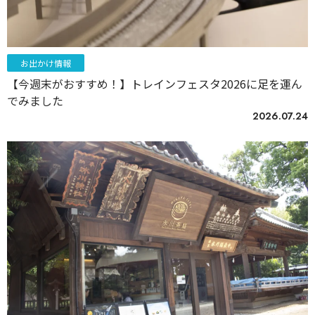
お出かけ情報
【今週末がおすすめ！】トレインフェスタ2026に足を運ん
でみました
2026.07.24