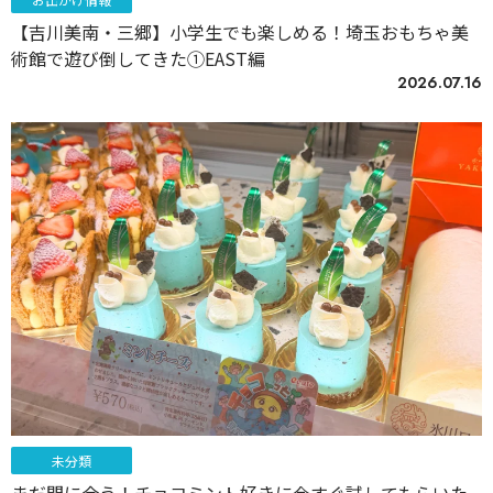
【吉川美南・三郷】小学生でも楽しめる！埼玉おもちゃ美
術館で遊び倒してきた①EAST編
2026.07.16
未分類