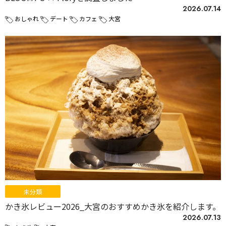
2026.07.14
おしゃれ
デート
カフェ
大宮
未分類
かき氷レビュー2026_大宮のおすすめかき氷を紹介します。
2026.07.13