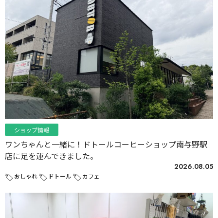
ショップ情報
ワンちゃんと一緒に！ドトールコーヒーショップ南与野駅
店に足を運んできました。
2026.08.05
おしゃれ
ドトール
カフェ