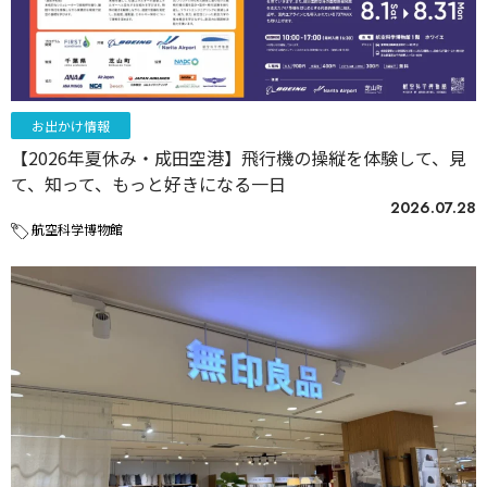
お出かけ情報
【2026年夏休み・成田空港】飛行機の操縦を体験して、見
て、知って、もっと好きになる一日
2026.07.28
航空科学博物館