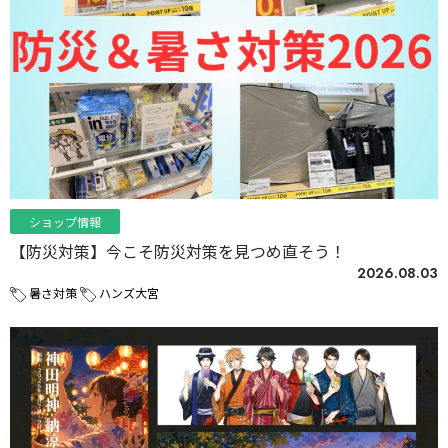
ショップ情報
【防災対策】今こそ防災対策を見つめ直そう！
2026.08.03
暑さ対策
ハンズ大宮