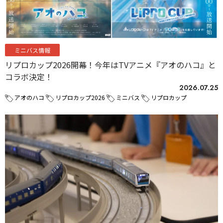
ミニバス情報
リプロカップ2026開幕！今年はTVアニメ『アオのハコ』と
コラボ決定！
2026.07.25
アオのハコ
リプロカップ2026
ミニバス
リプロカップ