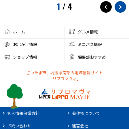
1
/
4
ホーム
グルメ情報
お出かけ情報
ミニバス情報
ショップ情報
編集部おすすめ
さいたま市、埼玉県南部の地域情報サイト
「リプロマヴィ」
個人情報保護方針
著作権について
お問い合わせ
運営会社