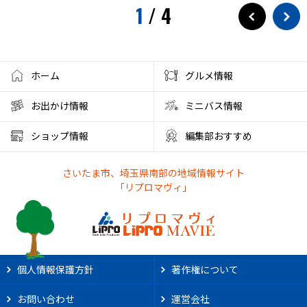
1
/
4
ホーム
グルメ情報
お出かけ情報
ミニバス情報
ショップ情報
編集部おすすめ
さいたま市、埼玉県南部の地域情報サイト
「リプロマヴィ」
個人情報保護方針
著作権について
お問い合わせ
運営会社