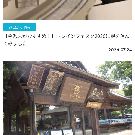
お出かけ情報
【今週末がおすすめ！】トレインフェスタ2026に足を運ん
でみました
2026.07.24