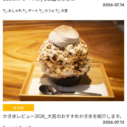
2026.07.14
おしゃれ
デート
カフェ
大宮
未分類
かき氷レビュー2026_大宮のおすすめかき氷を紹介します。
2026.07.13