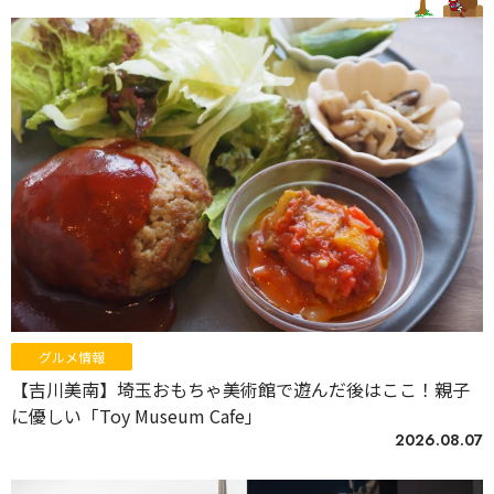
グルメ情報
【吉川美南】埼玉おもちゃ美術館で遊んだ後はここ！親子
に優しい「Toy Museum Cafe」
2026.08.07