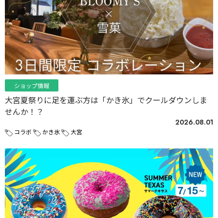
ショップ情報
大宮夏祭りに足を運ぶ方は「かき氷」でクールダウンしま
せんか！？
2026.08.01
コラボ
かき氷
大宮