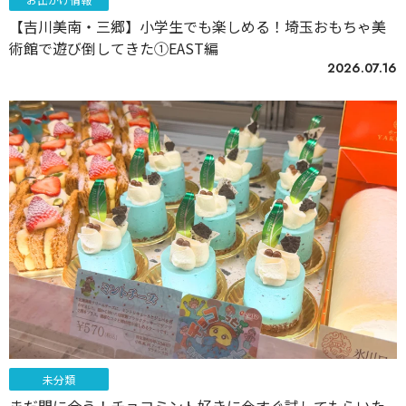
【吉川美南・三郷】小学生でも楽しめる！埼玉おもちゃ美
術館で遊び倒してきた①EAST編
2026.07.16
未分類