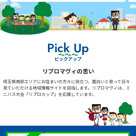
Pick Up
ピックアップ
リプロマヴィの思い
埼玉県南部エリアにお住まいの方々に役立つ、面白いと思って日々
見ていただける地域情報サイトを目指します。リプロマヴィは、ミ
ニバス大会『リプロカップ』を応援しています。