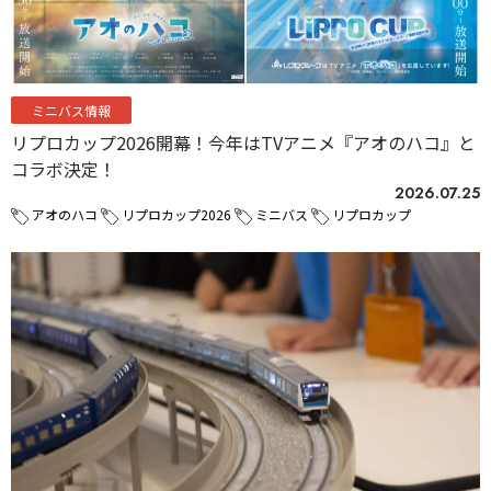
ミニバス情報
リプロカップ2026開幕！今年はTVアニメ『アオのハコ』と
コラボ決定！
2026.07.25
アオのハコ
リプロカップ2026
ミニバス
リプロカップ