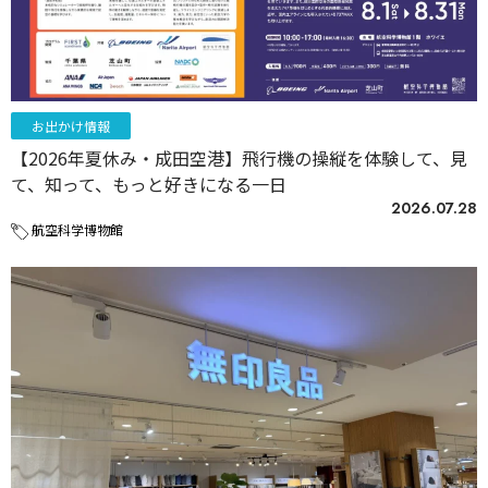
お出かけ情報
【2026年夏休み・成田空港】飛行機の操縦を体験して、見
て、知って、もっと好きになる一日
2026.07.28
航空科学博物館