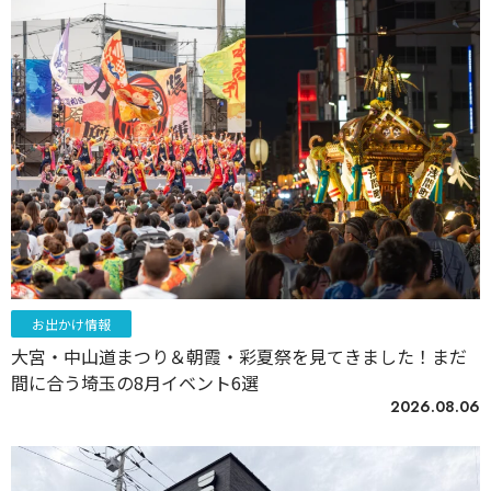
お出かけ情報
大宮・中山道まつり＆朝霞・彩夏祭を見てきました！まだ
間に合う埼玉の8月イベント6選
2026.08.06