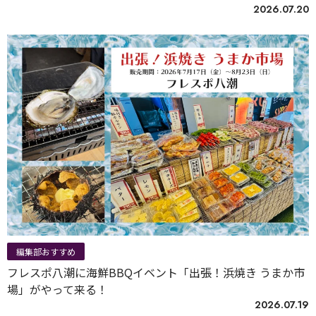
2026.07.20
編集部おすすめ
フレスポ八潮に海鮮BBQイベント「出張！浜焼き うまか市
場」がやって来る！
2026.07.19