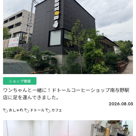
ショップ情報
ワンちゃんと一緒に！ドトールコーヒーショップ南与野駅
店に足を運んできました。
2026.08.05
おしゃれ
ドトール
カフェ