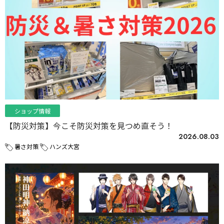
ショップ情報
【防災対策】今こそ防災対策を見つめ直そう！
2026.08.03
暑さ対策
ハンズ大宮