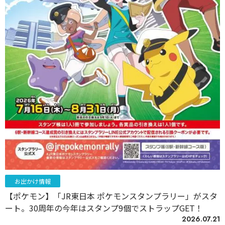
お出かけ情報
【ポケモン】「JR東日本 ポケモンスタンプラリー」がスタ
ート。30周年の今年はスタンプ9個でストラップGET！
2026.07.21