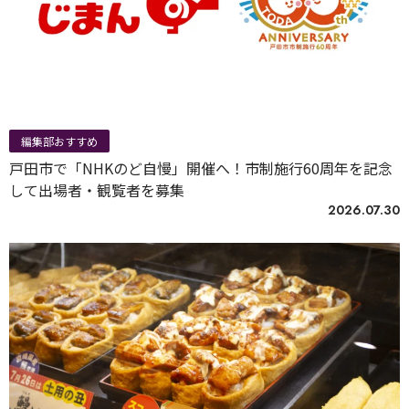
編集部おすすめ
戸田市で「NHKのど自慢」開催へ！市制施行60周年を記念
して出場者・観覧者を募集
2026.07.30