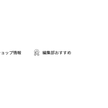
ショップ情報
編集部おすすめ