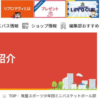
ニバス情報
ショップ情報
編集部おすすめ
紹介
TOP
常盤スポーツ少年団ミニバスケットボール部