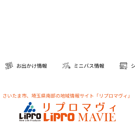
お出かけ情報
ミニバス情報
さいたま市、埼玉県南部の地域情報サイト
「リプロマヴィ」