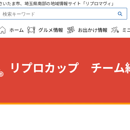
さいたま市、埼玉県南部の地域情報サイト「リプロマヴィ」
ホーム
グルメ情報
お出かけ情報
ミ
リプロカップ チーム