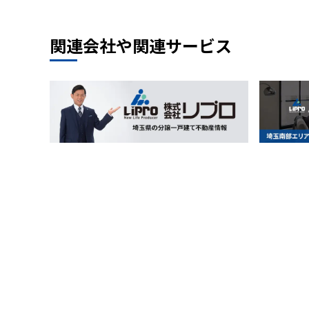
関連会社や関連サービス