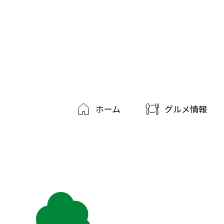
ホーム
グルメ情報